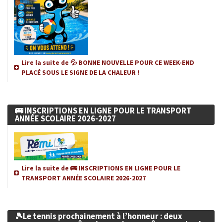
Lire la suite de 💦 BONNE NOUVELLE POUR CE WEEK-END
PLACÉ SOUS LE SIGNE DE LA CHALEUR !
🚌 INSCRIPTIONS EN LIGNE POUR LE TRANSPORT
ANNÉE SCOLAIRE 2026-2027
Lire la suite de 🚌 INSCRIPTIONS EN LIGNE POUR LE
TRANSPORT ANNÉE SCOLAIRE 2026-2027
🎾Le tennis prochainement à l’honneur : deux