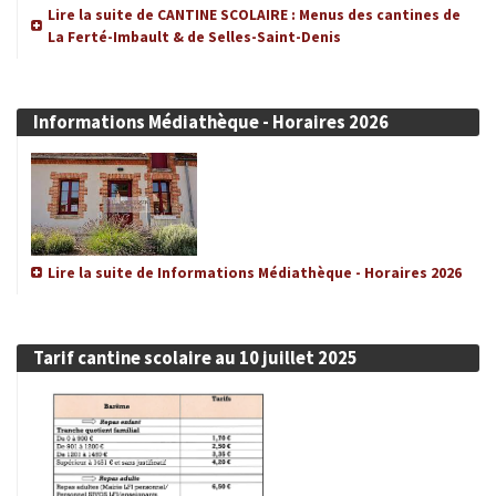
Lire la suite de CANTINE SCOLAIRE : Menus des cantines de
La Ferté-Imbault & de Selles-Saint-Denis
Informations Médiathèque - Horaires 2026
Lire la suite de Informations Médiathèque - Horaires 2026
Tarif cantine scolaire au 10 juillet 2025