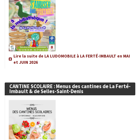
Lire la suite de LA LUDOMOBILE à LA FERTÉ-IMBAULT en MAI
et JUIN 2026
CANTINE SCOLAIRE : Menus des cantines de La Ferté-
Imbault & de Selles-Saint-Denis