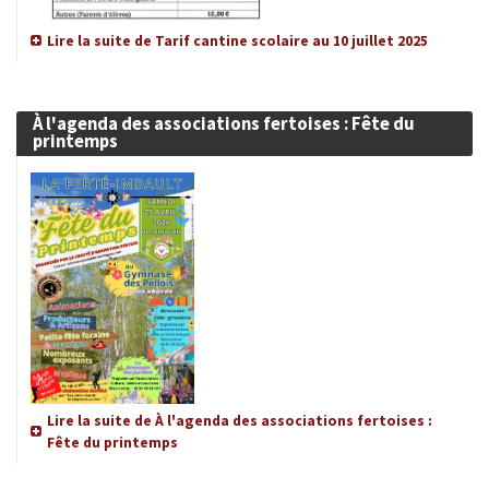
Lire la suite de Tarif cantine scolaire au 10 juillet 2025
À l'agenda des associations fertoises : Fête du
printemps
Lire la suite de À l'agenda des associations fertoises :
Fête du printemps