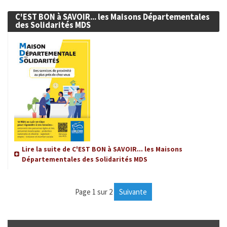
C'EST BON à SAVOIR... les Maisons Départementales
des Solidarités MDS
Lire la suite de C'EST BON à SAVOIR... les Maisons
Départementales des Solidarités MDS
page 1 sur 2
suivante