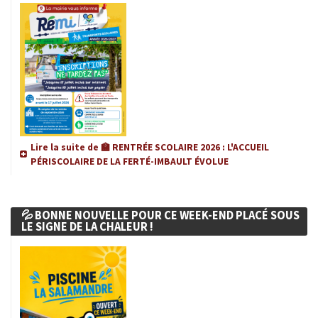
ÉCONOMIE & FINANCES
Lire la suite de 🏫 RENTRÉE SCOLAIRE 2026 : L'ACCUEIL
PÉRISCOLAIRE DE LA FERTÉ-IMBAULT ÉVOLUE
💦 BONNE NOUVELLE POUR CE WEEK-END PLACÉ SOUS
LE SIGNE DE LA CHALEUR !