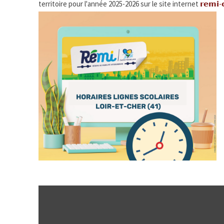
territoire pour l'année 2025-2026 sur le site internet
𝗿𝗲𝗺𝗶-𝗰